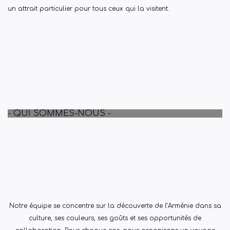
un attrait particulier pour tous ceux qui la visitent.
- QUI SOMMES-NOUS -
Notre équipe se concentre sur la découverte de l’Arménie dans sa
culture, ses couleurs, ses goûts et ses opportunités de