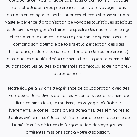
collaboration.
Pour chaque cas, nous organisons un voyage
spécial adapté à vos préférences.
Pour votre voyage, nous
prenons en compte toutes les nuances, et ceci est basé sur notre
vaste expérience d’organisation de voyages touristiques spéciaux
et de divers voyages d’affaires. Le spectre des nuances est large
et comprend le contenu de votre programme spécial avec la
combinaison optimale de loisirs et la perception des sites
historiques, culturels et autres (en fonction de vos préférences)
ainsi que les qualités d’hébergement et des repas, la commodité
du transport, les guides expérimentés et amicaux, et de nombreux
autres aspects.
Notre équipe a 27 ans d’expérience de collaboration avec des
Européens dans divers domaines, y compris l’établissement de
liens commerciaux, le tourisme, les voyages d’affaires /
événements, le conseil dans divers domaines, des séminaires et
d’autres événements éducatifs/. Notre parfaite connaissance de
l’Arménie et l’expérience de l’organisation de voyages avec
différentes missions sont à votre disposition.