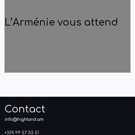
L’Arménie vous attend
Contact
info@highland.am
+374 99 57 33 51