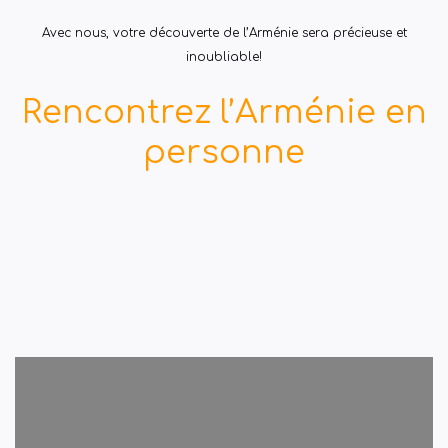
Avec nous, votre découverte de l’Arménie sera précieuse et
inoubliable!
Rencontrez l’Arménie en
personne